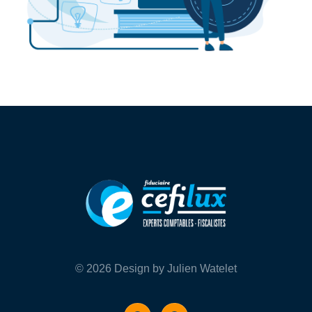
© 2026 Design by Julien Watelet