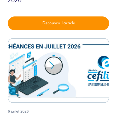
2026
Découvrir l'article
6 juillet 2026