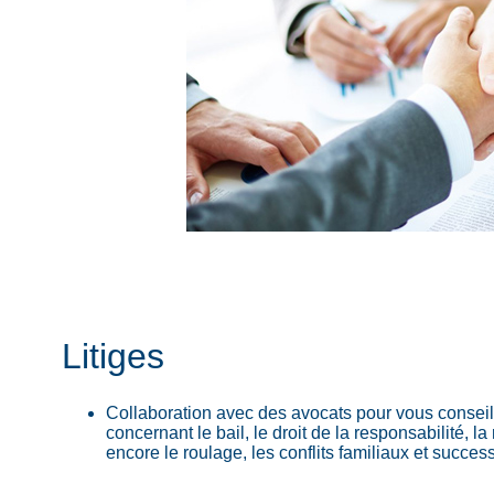
Litiges
Collaboration avec des avocats pour vous conseille
concernant le bail, le droit de la responsabilité, 
encore le roulage, les conflits familiaux et succe