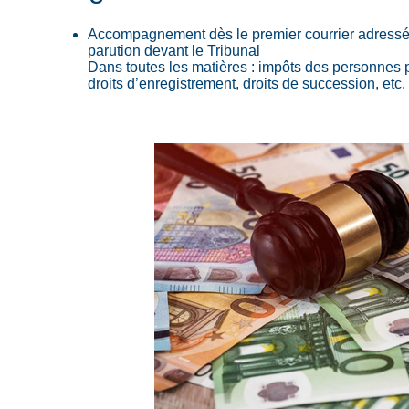
Accompagnement dès le premier courrier adressé p
parution devant le Tribunal
Dans toutes les matières : impôts des personnes 
droits d’enregistrement, droits de succession, etc.