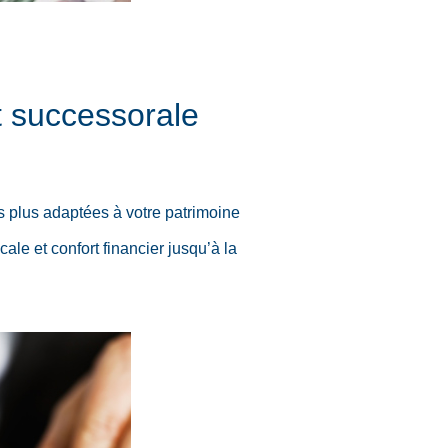
et successorale
 plus adaptées à votre patrimoine
cale et confort financier jusqu’à la