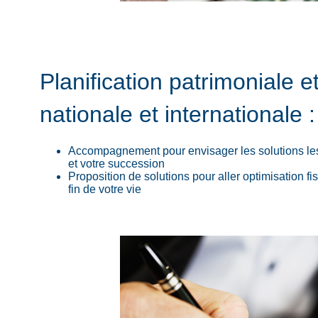
Planification patrimoniale 
nationale et internationale :
Accompagnement pour envisager les solutions les
et votre succession
Proposition de solutions pour aller optimisation fis
fin de votre vie