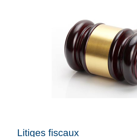
Litiges fiscaux