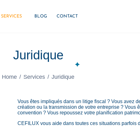
SERVICES
BLOG
CONTACT
Juridique
Home
Services
Juridique
Vous êtes impliqués dans un litige fiscal ? Vous avez de
création ou la transmission de votre entreprise ? Vous 
convention ? Vous repoussez votre planification patrim
CEFILUX vous aide dans toutes ces situations parfois dif