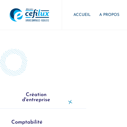
ACCUEIL
A PROPOS
Création
d'entreprise
Comptabilité