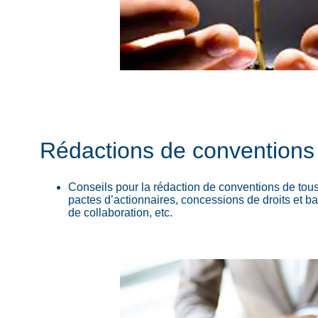
Rédactions de conventions
Conseils pour la rédaction de conventions de tous
pactes d’actionnaires, concessions de droits et bau
de collaboration, etc.