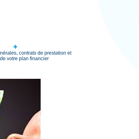
nérales, contrats de prestation et
de votre plan financier