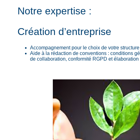
Notre expertise :
Création d’entreprise
Accompagnement pour le choix de votre structure
Aide à la rédaction de conventions : conditions gé
de collaboration, conformité RGPD et élaboration 