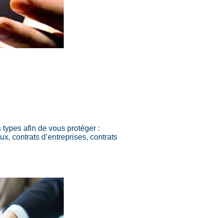
 types afin de vous protéger :
x, contrats d’entreprises, contrats