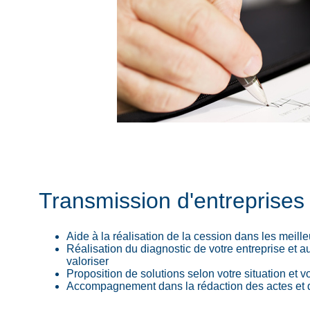
Transmission d'entreprises 
Aide à la réalisation de la cession dans les meill
Réalisation du diagnostic de votre entreprise et a
valoriser
Proposition de solutions selon votre situation et v
Accompagnement dans la rédaction des actes et d