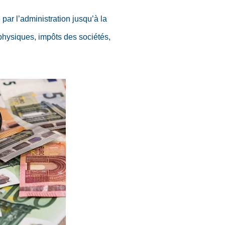
ar l’administration jusqu’à la
physiques, impôts des sociétés,