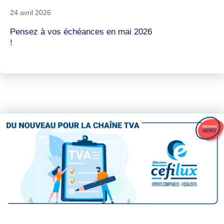
24 avril 2026
Pensez à vos échéances en mai 2026
!