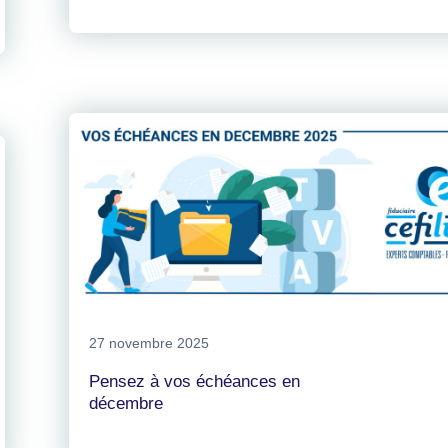
27 novembre 2025
Pensez à vos échéances en
décembre