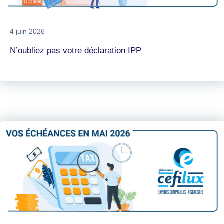
4 juin 2026
N’oubliez pas votre déclaration IPP