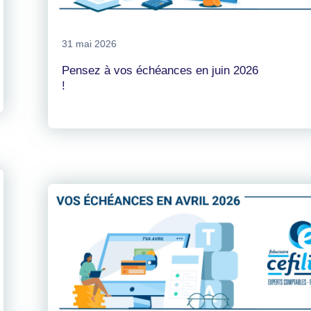
31 mai 2026
Pensez à vos échéances en juin 2026
!