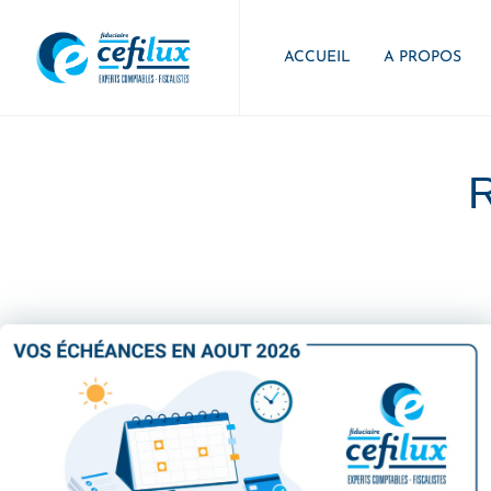
ACCUEIL
A PROPOS
R