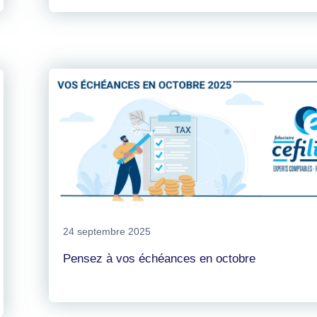
24 septembre 2025
Pensez à vos échéances en octobre