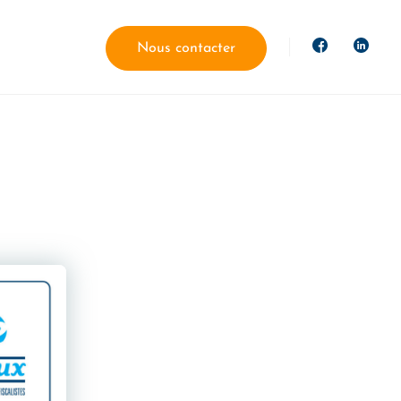
Nous contacter