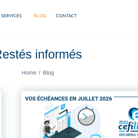
SERVICES
BLOG
CONTACT
estés informés
Home
Blog