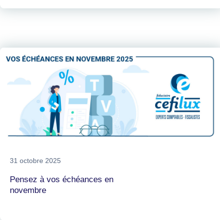
31 octobre 2025
Pensez à vos échéances en
novembre