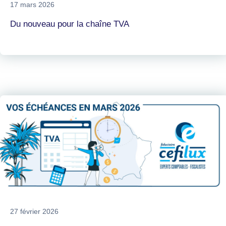
17 mars 2026
Du nouveau pour la chaîne TVA
27 février 2026