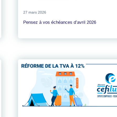
27 mars 2026
Pensez à vos échéances d’avril 2026