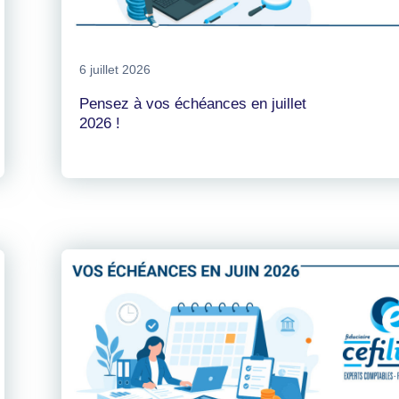
6 juillet 2026
Pensez à vos échéances en juillet
2026 !