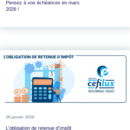
Pensez à vos échéances en mars
2026 !
28 janvier 2026
L’obligation de retenue d’impôt