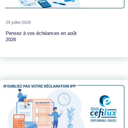
29 juillet 2026
Pensez à vos échéances en août
2026