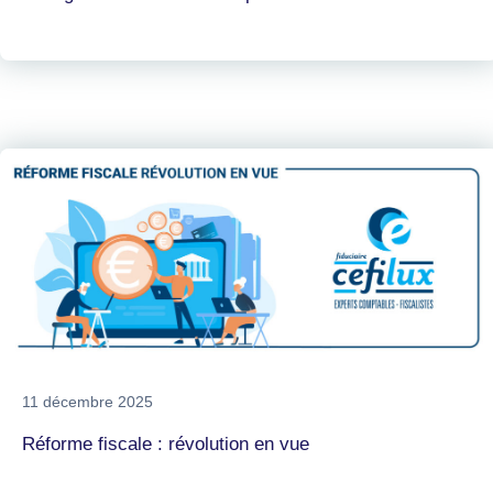
11 décembre 2025
Réforme fiscale : révolution en vue