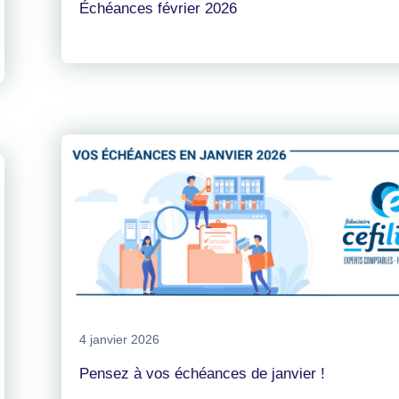
Échéances février 2026
4 janvier 2026
Pensez à vos échéances de janvier !