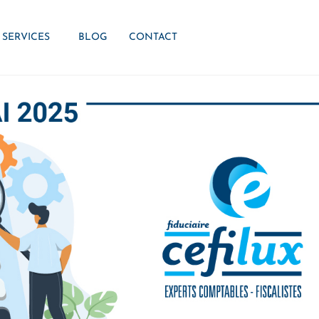
SERVICES
BLOG
CONTACT