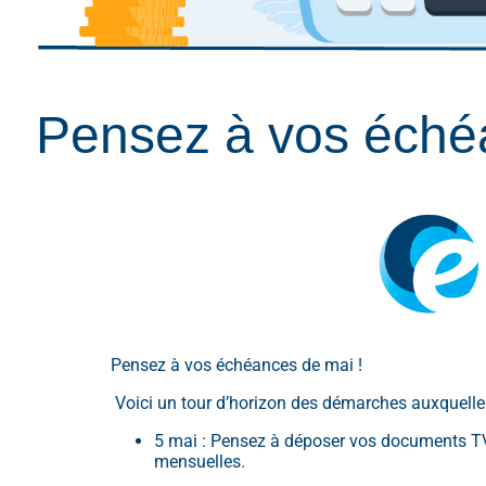
Pensez à vos éché
Pensez à vos échéances de mai !
Voici un tour d’horizon des démarches auxquelle
5 mai : Pensez à déposer vos documents TVA 
mensuelles.