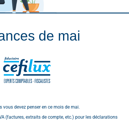
ances de mai
s vous devez penser en ce mois de mai.
(factures, extraits de compte, etc.) pour les déclarations