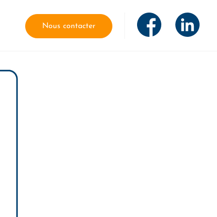
Nous contacter