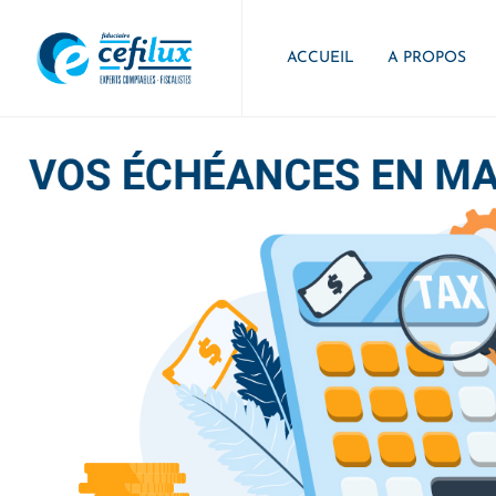
ACCUEIL
A PROPOS