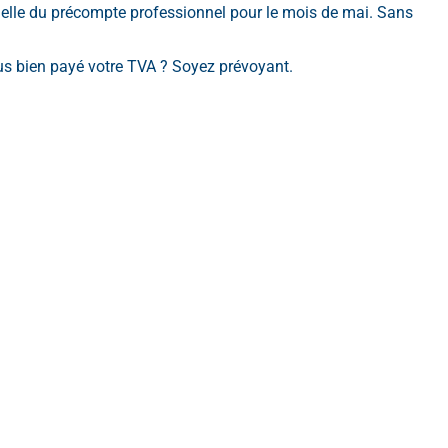
uelle du précompte professionnel pour le mois de mai. Sans
ous bien payé votre TVA ? Soyez prévoyant.