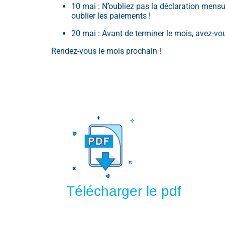
10 mai : N’oubliez pas la déclaration mens
oublier les paiements !
20 mai : Avant de terminer le mois, avez-v
Rendez-vous le mois prochain !
Télécharger le pdf